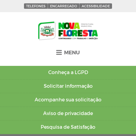
TELEFONES
ENCARREGADO
ACESSIBILIDADE
MENU
Conheça a
LGPD
Solicitar
informação
Acompanhe sua
solicitação
Aviso de
privacidade
Pesquisa de
Satisfação