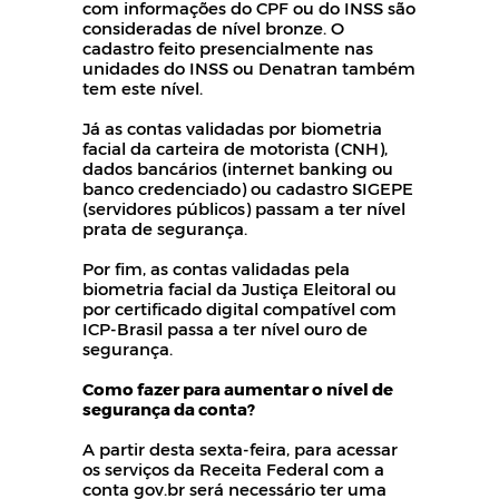
com informações do CPF ou do INSS são
consideradas de nível bronze. O
cadastro feito presencialmente nas
unidades do INSS ou Denatran também
tem este nível.
Já as contas validadas por biometria
facial da carteira de motorista (CNH),
dados bancários (internet banking ou
banco credenciado) ou cadastro SIGEPE
(servidores públicos) passam a ter nível
prata de segurança.
Por fim, as contas validadas pela
biometria facial da Justiça Eleitoral ou
por certificado digital compatível com
ICP-Brasil passa a ter nível ouro de
segurança.
Como fazer para aumentar o nível de
segurança da conta?
A partir desta sexta-feira, para acessar
os serviços da Receita Federal com a
conta gov.br será necessário ter uma