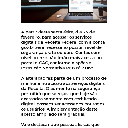
A partir desta sexta-feira, dia 25 de
fevereiro, para acessar os serviços
digitais da Receita Federal com a conta
gov.br será necessário possuir nível de
segurança prata ou ouro. Contas com
nível bronze não terão mais acesso no
portal e-CAC, conforme dispões
a
Instrução Normativa RFB nº 2.066.
A alteração faz parte de um processo de
melhoria no acesso aos serviços digitais
da Receita. O aumento na segurança
permitirá que serviços, que hoje são
acessados somente com certificado
digital, possam ser acessados por todos
os usuários. A implementação deste
acesso ampliado será gradual.
Vale destacar que pessoas físicas que