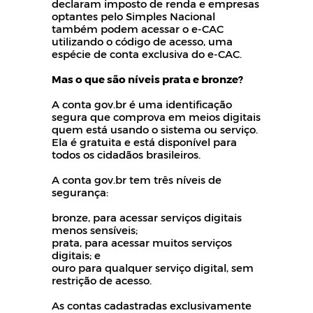
declaram imposto de renda e empresas
optantes pelo Simples Nacional
também podem acessar o e-CAC
utilizando o código de acesso, uma
espécie de conta exclusiva do e-CAC.
Mas o que são níveis prata e bronze?
A conta gov.br é uma identificação
segura que comprova em meios digitais
quem está usando o sistema ou serviço.
Ela é gratuita e está disponível para
todos os cidadãos brasileiros.
A conta gov.br tem três níveis de
segurança:
bronze, para acessar serviços digitais
menos sensíveis;
prata, para acessar muitos serviços
digitais; e
ouro para qualquer serviço digital, sem
restrição de acesso.
As contas cadastradas exclusivamente