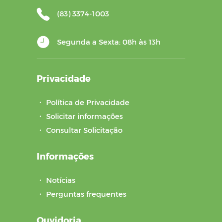
(83) 3374-1003
Segunda a Sexta: 08h às 13h
Privacidade
・
Política de Privacidade
・
Solicitar informações
・
Consultar Solicitação
Informações
・
Notícias
・
Perguntas frequentes
Ouvidoria