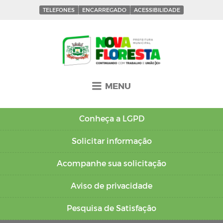
TELEFONES
ENCARREGADO
ACESSIBILIDADE
MENU
Conheça a
LGPD
Solicitar
informação
Acompanhe sua
solicitação
Aviso de
privacidade
Pesquisa de
Satisfação