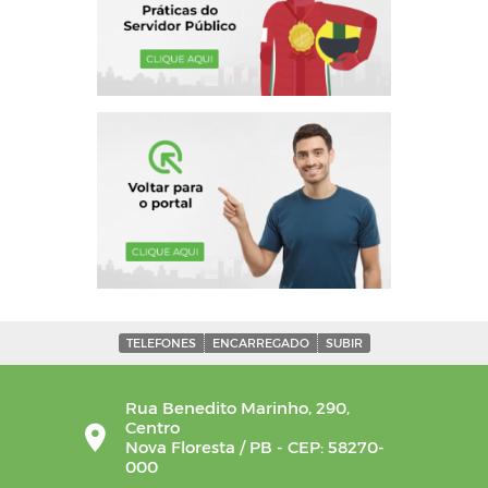
TELEFONES
ENCARREGADO
SUBIR
Rua Benedito Marinho, 290,
Centro
Nova Floresta / PB - CEP: 58270-
000