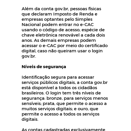
Além da conta gov.br, pessoas físicas
que declaram Imposto de Renda e
empresas optantes pelo Simples
Nacional podem entrar no e-CAC
usando o código de acesso, espécie de
chave eletrônica renovável a cada dois
anos. As demais empresas podem
acessar o e-CAC por meio do certificado
digital, caso não queiram usar o login
gov.br.
Níveis de segurança
Identificação segura para acessar
serviços públicos digitais, a conta gov.br
está disponível a todos os cidadãos
brasileiros. O login tem três níveis de
segurança: bronze, para serviços menos
sensíveis; prata, que permite o acesso a
muitos serviços digitais; e ouro, que
permite o acesso a todos os serviços
digitais.
As contas cadastradas exclusivamente