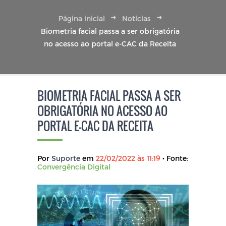
Página inicial
Notícias
Biometria facial passa a ser obrigatória
no acesso ao portal e-CAC da Receita
BIOMETRIA FACIAL PASSA A SER
OBRIGATÓRIA NO ACESSO AO
PORTAL E-CAC DA RECEITA
Por
Suporte
em
22/02/2022 às 11:19
• Fonte:
Convergência Digital