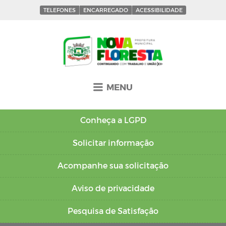
TELEFONES
ENCARREGADO
ACESSIBILIDADE
MENU
Conheça a
LGPD
Solicitar
informação
Acompanhe sua
solicitação
Aviso de
privacidade
Pesquisa de
Satisfação