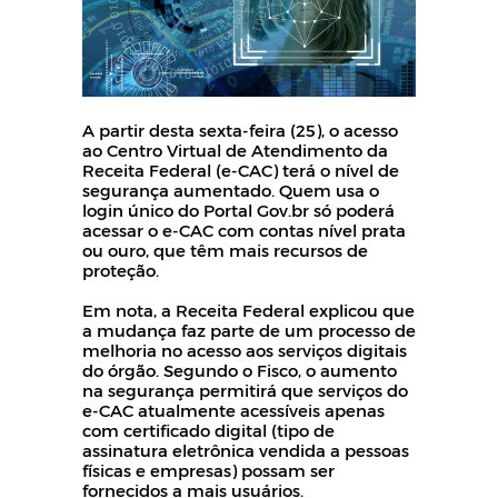
A partir desta sexta-feira (25), o acesso
ao Centro Virtual de Atendimento da
Receita Federal (e-CAC) terá o nível de
segurança aumentado. Quem usa o
login único do Portal Gov.br só poderá
acessar o e-CAC com contas nível prata
ou ouro, que têm mais recursos de
proteção.
Em nota, a Receita Federal explicou que
a mudança faz parte de um processo de
melhoria no acesso aos serviços digitais
do órgão. Segundo o Fisco, o aumento
na segurança permitirá que serviços do
e-CAC atualmente acessíveis apenas
com certificado digital (tipo de
assinatura eletrônica vendida a pessoas
físicas e empresas) possam ser
fornecidos a mais usuários.