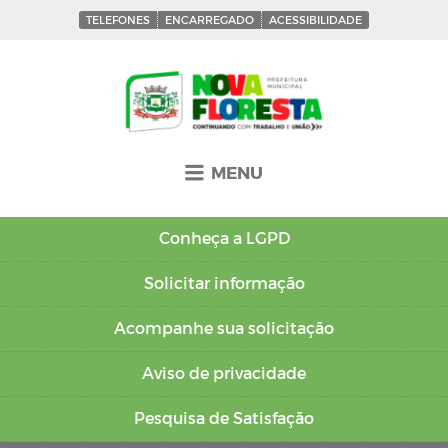
TELEFONES
ENCARREGADO
ACESSIBILIDADE
MENU
Conheça a
LGPD
Solicitar
informação
Acompanhe sua
solicitação
Aviso de
privacidade
Pesquisa de
Satisfação