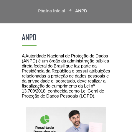
Página inicial
ANPD
ANPD
A Autoridade Nacional de Proteção de Dados
(ANPD) é um órgão da administração pública
direta federal do Brasil que faz parte da
Presidência da República e possui atribuições
relacionadas a proteção de dados pessoais e
da privacidade e, sobretudo, deve realizar a
fiscalização do cumprimento da Lei nº
13.709/2018, conhecida como Lei Geral de
Proteção de Dados Pessoais (LGPD).