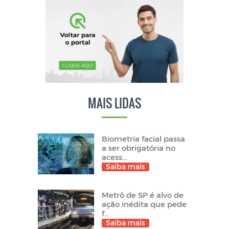
MAIS LIDAS
Biometria facial passa
a ser obrigatória no
acess...
Saiba mais
Metrô de SP é alvo de
ação inédita que pede
f...
Saiba mais