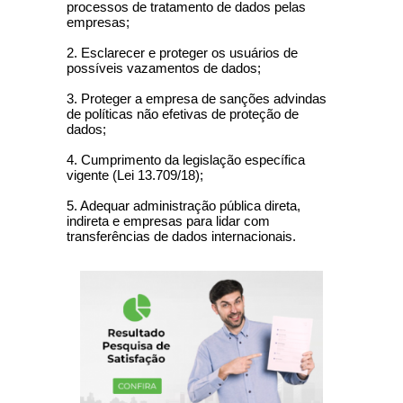
processos de tratamento de dados pelas
empresas;
2. Esclarecer e proteger os usuários de
possíveis vazamentos de dados;
3. Proteger a empresa de sanções advindas
de políticas não efetivas de proteção de
dados;
4. Cumprimento da legislação específica
vigente (Lei 13.709/18);
5. Adequar administração pública direta,
indireta e empresas para lidar com
transferências de dados internacionais.