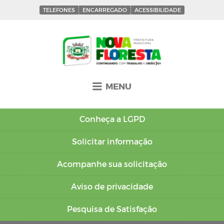
TELEFONES
ENCARREGADO
ACESSIBILIDADE
MENU
Conheça a
LGPD
Solicitar
informação
Acompanhe sua
solicitação
Aviso de
privacidade
Pesquisa de
Satisfação