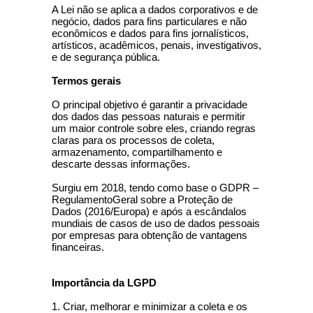
A Lei não se aplica a dados corporativos e de
negócio, dados para fins particulares e não
econômicos e dados para fins jornalísticos,
artísticos, acadêmicos, penais, investigativos,
e de segurança pública.
Termos gerais
O principal objetivo é garantir a privacidade
dos dados das pessoas naturais e permitir
um maior controle sobre eles, criando regras
claras para os processos de coleta,
armazenamento, compartilhamento e
descarte dessas informações.
Surgiu em 2018, tendo como base o GDPR –
RegulamentoGeral sobre a Proteção de
Dados (2016/Europa) e após a escândalos
mundiais de casos de uso de dados pessoais
por empresas para obtenção de vantagens
financeiras.
Importância da LGPD
1. Criar, melhorar e minimizar a coleta e os