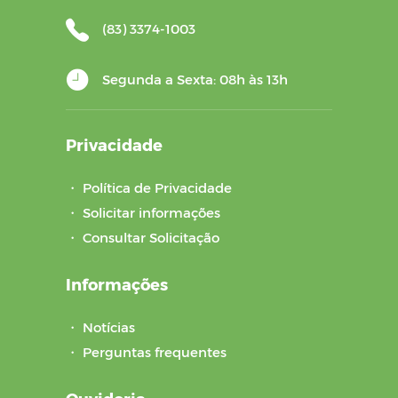
(83) 3374-1003
Segunda a Sexta: 08h às 13h
Privacidade
・
Política de Privacidade
・
Solicitar informações
・
Consultar Solicitação
Informações
・
Notícias
・
Perguntas frequentes