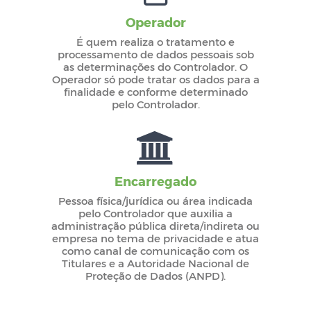
Operador
É quem realiza o tratamento e
processamento de dados pessoais sob
as determinações do Controlador. O
Operador só pode tratar os dados para a
finalidade e conforme determinado
pelo Controlador.
Encarregado
Pessoa física/jurídica ou área indicada
pelo Controlador que auxilia a
administração pública direta/indireta ou
empresa no tema de privacidade e atua
como canal de comunicação com os
Titulares e a Autoridade Nacional de
Proteção de Dados (ANPD).