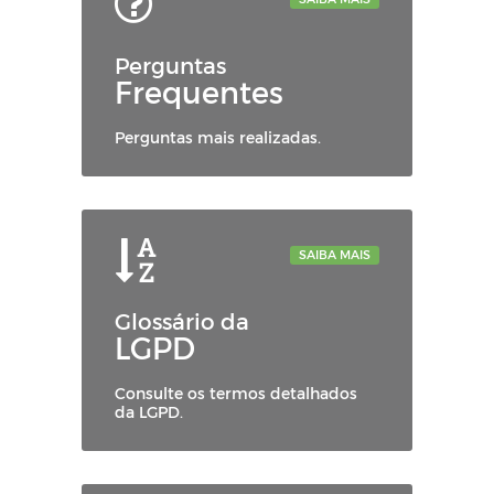
Perguntas
Frequentes
Perguntas mais realizadas.
SAIBA MAIS
Glossário da
LGPD
Consulte os termos detalhados
da LGPD.