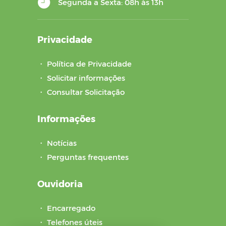
Segunda a Sexta: 08h às 13h
Privacidade
・
Política de Privacidade
・
Solicitar informações
・
Consultar Solicitação
Informações
・
Notícias
・
Perguntas frequentes
Ouvidoria
・
Encarregado
・
Telefones úteis