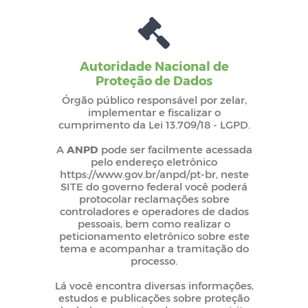
Autoridade Nacional de
Proteção de Dados
Órgão público responsável por zelar,
implementar e fiscalizar o
cumprimento da Lei 13.709/18 - LGPD.
A
ANPD
pode ser facilmente acessada
pelo endereço eletrônico
https://www.gov.br/anpd/pt-br, neste
SITE do governo federal você poderá
protocolar reclamações sobre
controladores e operadores de dados
pessoais, bem como realizar o
peticionamento eletrônico sobre este
tema e acompanhar a tramitação do
processo.
Lá você encontra diversas informações,
estudos e publicações sobre proteção