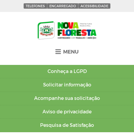
TELEFONES
ENCARREGADO
ACESSIBILIDADE
MENU
Conheça a
LGPD
Solicitar
informação
Acompanhe sua
solicitação
Aviso de
privacidade
Pesquisa de
Satisfação