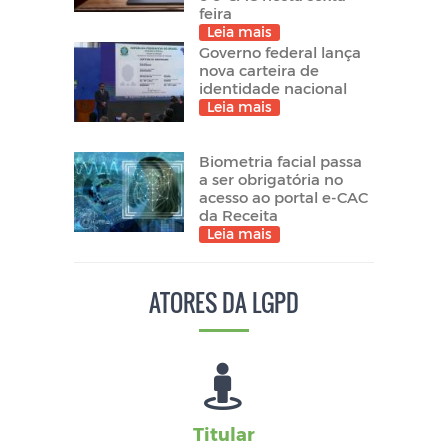
feira
Leia mais
Governo federal lança
nova carteira de
identidade nacional
Leia mais
Biometria facial passa
a ser obrigatória no
acesso ao portal e-CAC
da Receita
Leia mais
ATORES DA LGPD
Titular