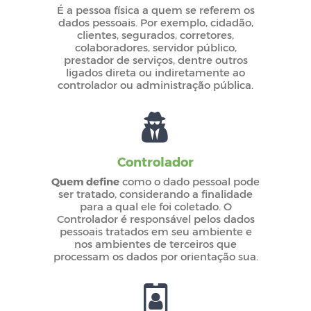
É a pessoa física a quem se referem os
dados pessoais. Por exemplo, cidadão,
clientes, segurados, corretores,
colaboradores, servidor público,
prestador de serviços, dentre outros
ligados direta ou indiretamente ao
controlador ou administração pública.
Controlador
Quem define
como o dado pessoal pode
ser tratado, considerando a finalidade
para a qual ele foi coletado. O
Controlador é responsável pelos dados
pessoais tratados em seu ambiente e
nos ambientes de terceiros que
processam os dados por orientação sua.