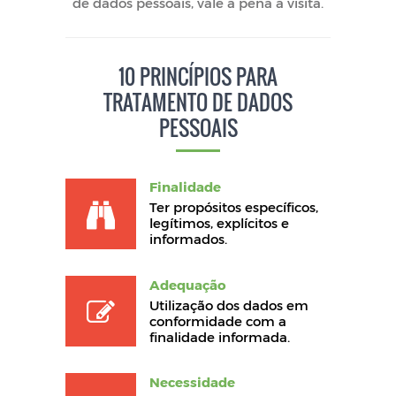
de dados pessoais, vale a pena a visita.
10 PRINCÍPIOS PARA
TRATAMENTO DE DADOS
PESSOAIS
Finalidade
Ter propósitos específicos,
legítimos, explícitos e
informados.
Adequação
Utilização dos dados em
conformidade com a
finalidade informada.
Necessidade