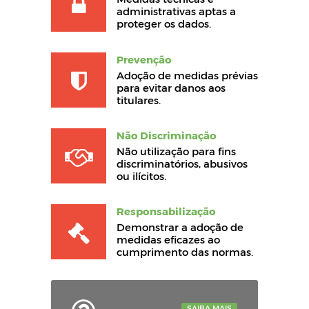
administrativas aptas a
proteger os dados.
Prevenção
Adoção de medidas prévias
para evitar danos aos
titulares.
Não Discriminação
Não utilização para fins
discriminatórios, abusivos
ou ilícitos.
Responsabilização
Demonstrar a adoção de
medidas eficazes ao
cumprimento das normas.
SAIBA MAIS