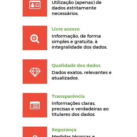
Utilização (apenas) de
dados estritamente
necessários.
Livre acesso
Informação, de forma
simples e gratuita, à
integralidade dos dados.
Qualidade dos dados
Dados exatos, relevantes e
atualizados.
Transparência
Informações claras,
precisas e verdadeiras ao
titulares dos dados.
Segurança
Medidas técnicas e