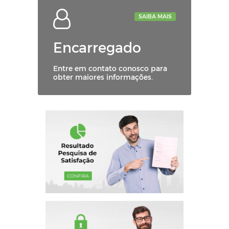
SAIBA MAIS
Encarregado
Entre em contato conosco para
obter maiores informações.